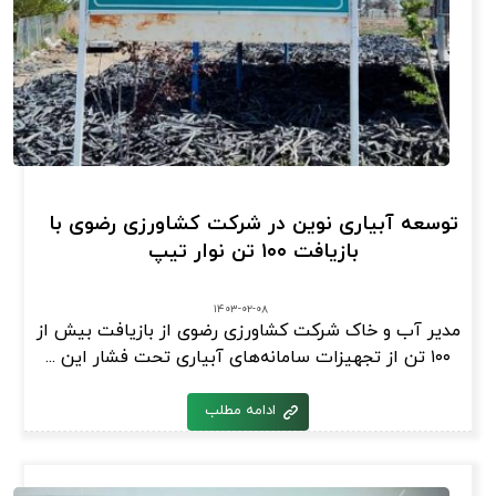
توسعه آبیاری نوین در شرکت کشاورزی رضوی با
بازیافت ۱۰۰ تن نوار تیپ
۱۴۰۳-۰۲-۰۸
مدیر آب و خاک شرکت کشاورزی رضوی از بازیافت بیش از
۱۰۰ تن از تجهیزات سامانه‌های آبیاری تحت فشار این ...
ادامه مطلب