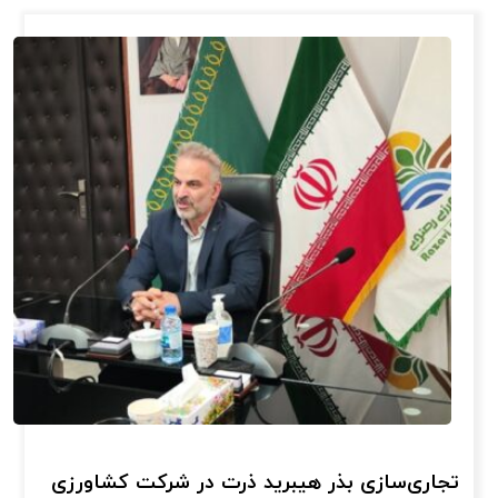
تجاری‌سازی بذر هیبرید ذرت در شرکت کشاورزی