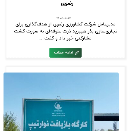
رضوی
۱۴۰۳-۰۳-۱۷
مدیرعامل شرکت کشاورزی رضوی از هدف‌گذاری برای
تجاری‌سازی بذر هیبرید ذرت علوفه‌ای به صورت کشت
مشارکتی خبر داد و گفت: ...
ادامه مطلب