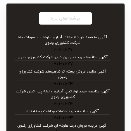
نوشته‌های تازه
آگهی مناقصه خرید اتصالات آبیاری ، لوله و منصوبات چاه
شرکت کشاورزی رضوی
۱۴۰۶-۰۱-۲۷
آگهی مناقصه خرید تابلو برق درایو شركت كشاورزی رضوی
۱۴۰۶-۰۱-۲۷
آگهی مزایده فروش پسته تر شاهپسند شرکت کشاورزی
رضوی
۱۴۰۶-۰۱-۲۴
آگهی مناقصه خرید نوار تیپ آبیاری و لوله پلی اتیلن شركت
كشاورزی رضوی
۱۴۰۶-۰۱-۲۴
آگهی مناقصه خرید خدمات برداشت پسته تازه
۱۴۰۶-۰۱-۲۳
آگهی مزایده فروش ذرت علوفه ای شرکت کشاورزی رضوی