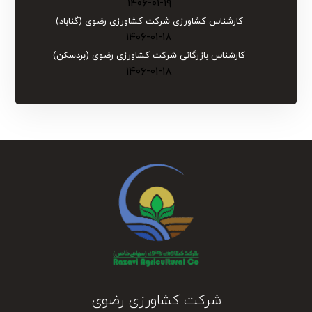
۱۴۰۶-۰۱-۱۹
کارشناس کشاورزی شرکت کشاورزی رضوی (گناباد)
۱۴۰۶-۰۱-۱۸
کارشناس بازرگانی شرکت کشاورزی رضوی (بردسکن)
۱۴۰۶-۰۱-۱۸
شرکت کشاورزی رضوی