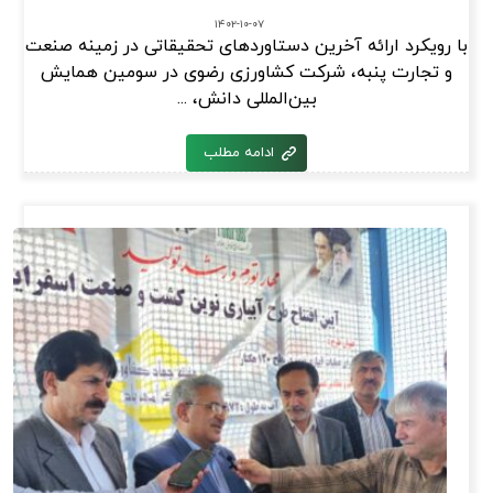
۱۴۰۲-۱۰-۰۷
با رویکرد ارائه آخرین دستاوردهای تحقیقاتی در زمینه صنعت
و تجارت پنبه، شرکت کشاورزی رضوی در سومین همایش
بین‌المللی دانش، ...
ادامه مطلب