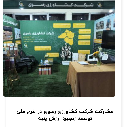
مشارکت شرکت کشاورزی رضوی در طرح ملی
توسعه زنجیره ارزش پنبه