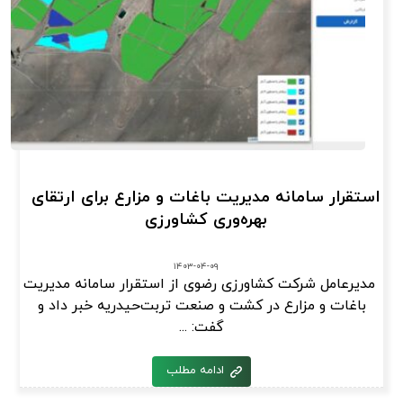
استقرار سامانه مدیریت باغات و مزارع برای ارتقای
بهره‌وری کشاورزی
۱۴۰۳-۰۴-۰۹
مدیرعامل شرکت کشاورزی رضوی از استقرار سامانه مدیریت
باغات و مزارع در کشت و صنعت تربت‌حیدریه خبر داد و
گفت: ...
ادامه مطلب