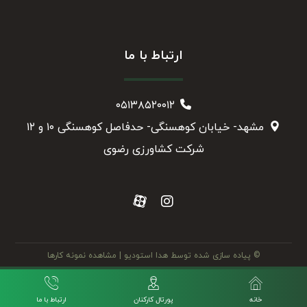
ارتباط با ما
۰۵۱۳۸۵۲۰۰۱۲
مشهد- خیابان کوهسنگی- حدفاصل کوهسنگی ۱۰ و ۱۲
شرکت کشاورزی رضوی
© پیاده سازی شده توسط هدا استودیو
| مشاهده نمونه کارها
خانه
پورتال کارکنان
ارتباط با ما