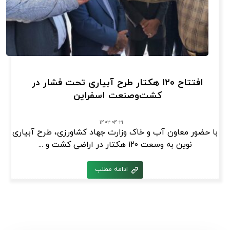
افتتاح ۱۲۰ هکتار طرح آبیاری تحت فشار در
کشت‌وصنعت اسفراین
۱۴۰۲-۰۴-۲۱
با حضور معاون آب و خاک وزارت جهاد کشاورزی، طرح آبیاری
نوین به وسعت ۱۲۰ هکتار در اراضی کشت و ...
ادامه مطلب