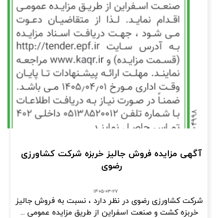
آگهی مزایده فروش جالیز خربزه شرکت کشاورزی
رضوی
۱۴۰۵-۰۳-۲۷
شرکت کشاورزی رضوی در نظر دارد ، نسبت به فروش جالیز
خربزه کشت و صنعت اسفراین از طریق مزایده عمومی ...