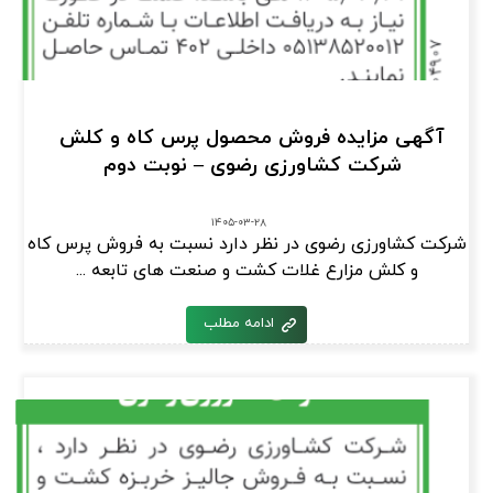
آگهی مزایده فروش محصول پرس کاه و کلش
شرکت کشاورزی رضوی – نوبت دوم
۱۴۰۵-۰۳-۲۸
شرکت کشاورزی رضوی در نظر دارد نسبت به فروش پرس کاه
و کلش مزارع غلات کشت و صنعت های تابعه ...
ادامه مطلب