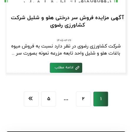
آگهی مزایده فروش سر درختی هلو و شلیل شرکت
کشاورزی رضوی
۱۴۰۵-۰۳-۲۶
شرکت کشاورزی رضوی در نظر دارد نسبت به فروش میوه
باغات هلو و شليل واحد تابعه مزرعه نمونه بصورت سر ...
ادامه مطلب
۵
…
۲
۱