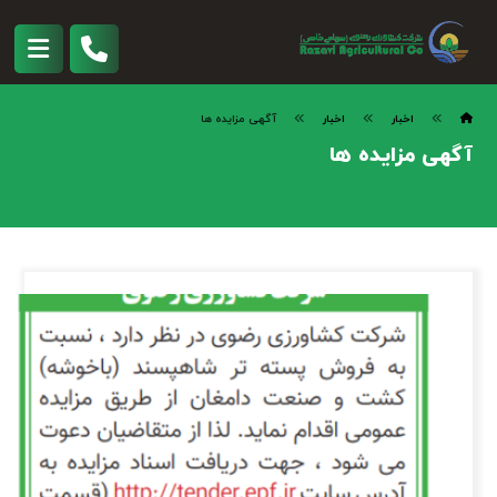
اخبار
اخبار
آگهی مزایده ها
آگهی مزایده ها