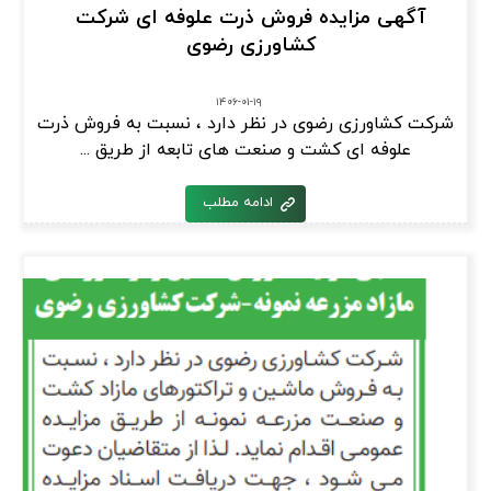
آگهی مزایده فروش ذرت علوفه ای شرکت
کشاورزی رضوی
۱۴۰۶-۰۱-۱۹
شرکت کشاورزی رضوی در نظر دارد ، نسبت به فروش ذرت
علوفه ای کشت و صنعت های تابعه از طریق ...
ادامه مطلب