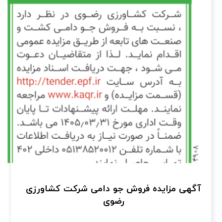
آگهی مزایده فروش جو دامی شرکت کشاورزی
رضوی