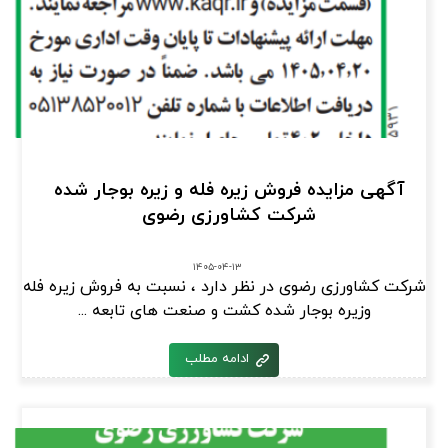
آگهی مزایده فروش زیره فله و زیره بوجار شده
شرکت کشاورزی رضوی
۱۴۰۵-۰۴-۱۳
شرکت کشاورزی رضوی در نظر دارد ، نسبت به فروش زیره فله
وزیره بوجار شده کشت و صنعت های تابعه ...
ادامه مطلب