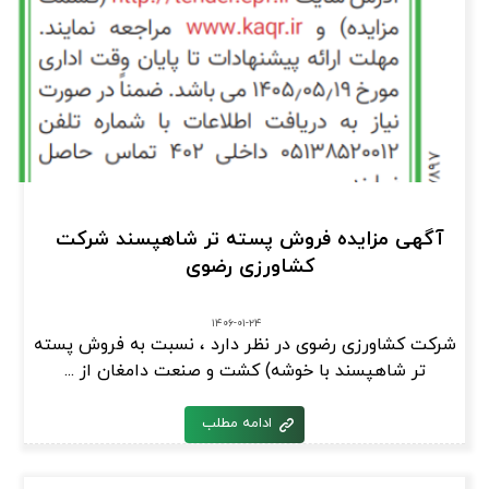
آگهی مزایده فروش پسته تر شاهپسند شرکت
کشاورزی رضوی
۱۴۰۶-۰۱-۲۴
شرکت کشاورزی رضوی در نظر دارد ، نسبت به فروش پسته
تر شاهپسند با خوشه) کشت و صنعت دامغان از ...
ادامه مطلب