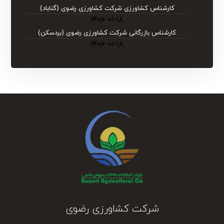
کارشناس کشاورزی شرکت کشاورزی رضوی (گناباد)
۱۴۰۶-۰۱-۱۸
کارشناس بازرگانی شرکت کشاورزی رضوی (بردسکن)
۱۴۰۶-۰۱-۱۸
شرکت کشاورزی رضوی