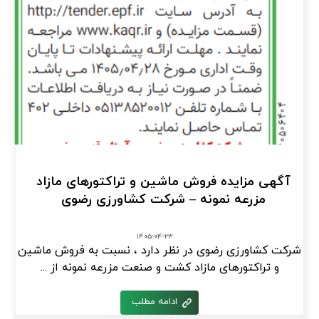
آگهی مزایده فروش ماشین و تراکتورهای مازاد
مزرعه نمونه – شرکت کشاورزی رضوی
۱۴۰۵-۰۴-۲۳
شرکت کشاورزی رضوی در نظر دارد ، نسبت به فروش ماشین
و تراکتورهای مازاد کشت و صنعت مزرعه نمونه از ...
ادامه مطلب