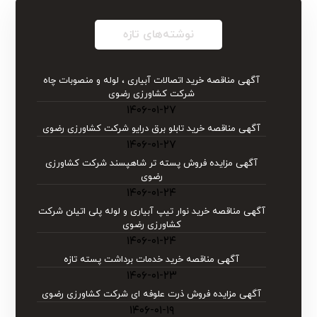
نوشته‌های تازه
آگهی مناقصه خرید اتصالات آبیاری ، لوله و منصوبات چاه
شرکت کشاورزی رضوی
۱۴۰۶-۰۱-۲۷
آگهی مناقصه خرید تابلو برق درایو شركت كشاورزی رضوی
۱۴۰۶-۰۱-۲۷
آگهی مزایده فروش پسته تر شاهپسند شرکت کشاورزی
رضوی
۱۴۰۶-۰۱-۲۴
آگهی مناقصه خرید نوار تیپ آبیاری و لوله پلی اتیلن شركت
كشاورزی رضوی
۱۴۰۶-۰۱-۲۴
آگهی مناقصه خرید خدمات برداشت پسته تازه
۱۴۰۶-۰۱-۲۳
آگهی مزایده فروش ذرت علوفه ای شرکت کشاورزی رضوی
۱۴۰۶-۰۱-۱۹