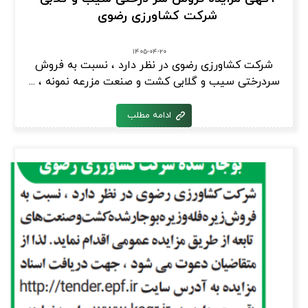
شرکت کشاورزی رضوی
۱۴۰۵-۰۴-۲۰
شرکت کشاورزی رضوی در نظر دارد ، نسبت به فروش
سردرختی سیب و گلابی کشت و صنعت مزرعه نمونه ، ...
ادامه مطلب