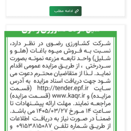
ادامه مطلب