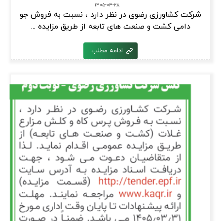
۱۴۰۵-۰۳-۲۸
شرکت کشاورزی رضوی در نظر دارد ، نسبت به فروش جو
دامی کشت و صنعت های تابعه از طریق مزایده ...
ادامه مطلب