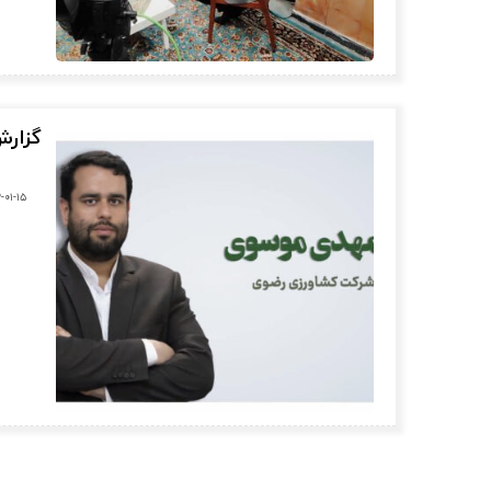
گزار
-۰۱-۱۵