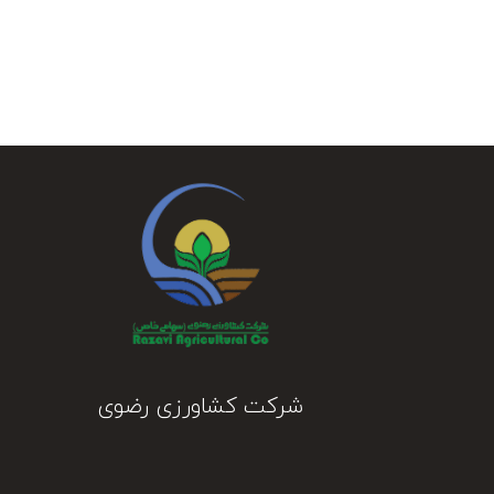
شرکت کشاورزی رضوی