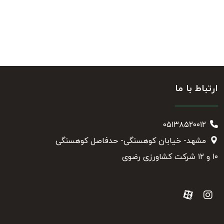
ارتباط با ما
۰۵۱۳۸۵۲۰۰۱۲
مشهد- خیابان کوهسنگی- حدفاصل کوهسنگی
۱۰ و ۱۲ شرکت کشاورزی رضوی