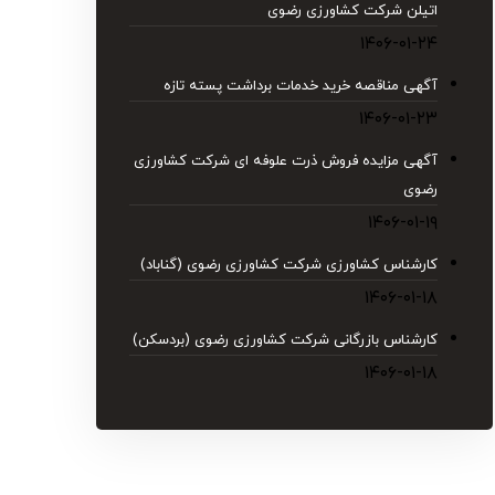
اتیلن شركت كشاورزی رضوی
۱۴۰۶-۰۱-۲۴
آگهی مناقصه خرید خدمات برداشت پسته تازه
۱۴۰۶-۰۱-۲۳
آگهی مزایده فروش ذرت علوفه ای شرکت کشاورزی
رضوی
۱۴۰۶-۰۱-۱۹
کارشناس کشاورزی شرکت کشاورزی رضوی (گناباد)
۱۴۰۶-۰۱-۱۸
کارشناس بازرگانی شرکت کشاورزی رضوی (بردسکن)
۱۴۰۶-۰۱-۱۸