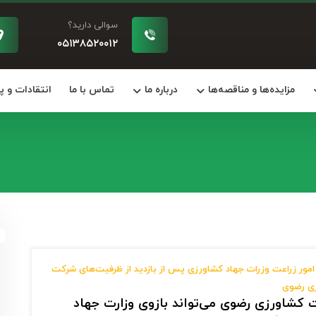
سوالی دارید؟
۰۵۱۳۸۵۲۰۰۱۲
مزایده‌ها و مناقصه‌ها
درباره ما
تماس با ما
انتقادات و 
مور زراعت وزرات جهاد کشاورزی پس از بازدید از ظرفیت‌های شرکت
ی رضوی
کشاورزی رضوی می‌تواند بازوی وزارت جهاد