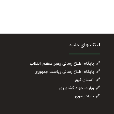
لینک های مفید
پایگاه اطلاع رسانی رهبر معظم انقلاب
پایگاه اطلاع رسانی ریاست جمهوری
آستان نیوز
وزارت جهاد کشاورزی
بنیاد رضوی