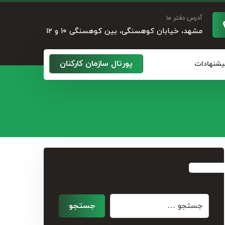
آدرس دفتر ما
مشهد، خیابان کوهسنگی، بین کوهسنگی ۱۰ و ۱۲
پورتال سازمان کارکنان
پیشنهادات