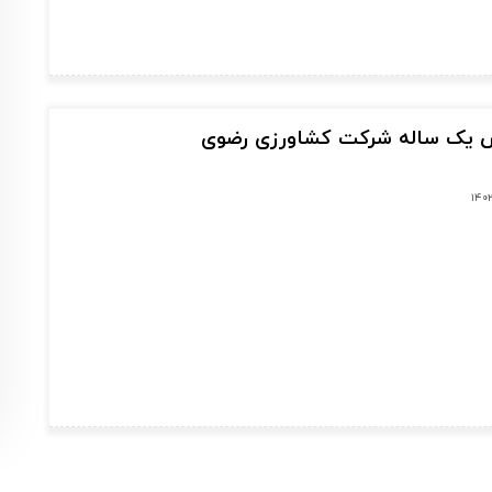
ش یک ساله شرکت کشاورزی رضوی
۱۴۰۲