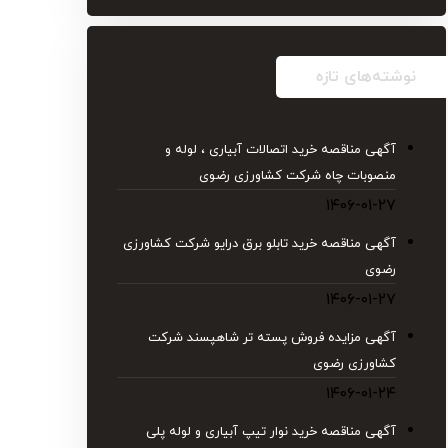
نوشته‌های تازه
آگهی مناقصه خرید اتصالات آبیاری ، لوله و
منصوبات چاه شرکت کشاورزی رضوی
۱۴۰۶-۰۱-۲۷
آگهی مناقصه خرید تابلو برق درایو شركت كشاورزی
رضوی
۱۴۰۶-۰۱-۲۷
آگهی مزایده فروش پسته تر شاهپسند شرکت
کشاورزی رضوی
۱۴۰۶-۰۱-۲۴
آگهی مناقصه خرید نوار تیپ آبیاری و لوله پلی