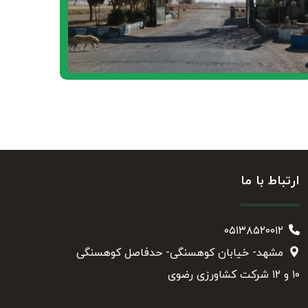
ارتباط با ما
۰۵۱۳۸۵۲۰۰۱۲
مشهد- خیابان کوهسنگی- حدفاصل کوهسنگی
۱۰ و ۱۲ شرکت کشاورزی رضوی