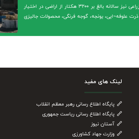
سال‌های اخیر کشت شده است. در حوزه محصولات زراعی نیز سالانه بالغ بر ۳۲۰۰ هکتار از اراضی در اختیار
ذرت علوفه¬ایی، یونجه، گوجه فرنگی، محصولات جالیزی
لینک های مفید
پایگاه اطلاع رسانی رهبر معظم انقلاب
پایگاه اطلاع رسانی ریاست جمهوری
آستان نیوز
وزارت جهاد کشاورزی