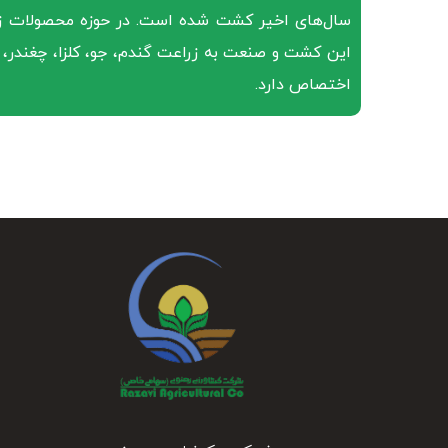
این کشت و صنعت به زراعت گندم، جو، کلزا، چغندر، 
اختصاص دارد.