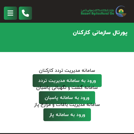
پورتال سازمانی کارکنان
سامانه مدیریت تردد کارکنان
ورود به سامانه مدیریت تردد
سامانه گشت و نگهبانی پاسبان
ورود به سامانه پاسبان
سامانه مدیریت باغات و مزارع پاز
ورود به سامانه پاز