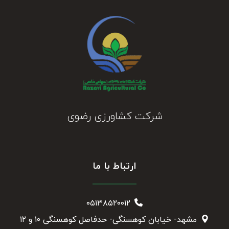
شرکت کشاورزی رضوی
ارتباط با ما
۰۵۱۳۸۵۲۰۰۱۲
مشهد- خیابان کوهسنگی- حدفاصل کوهسنگی ۱۰ و ۱۲