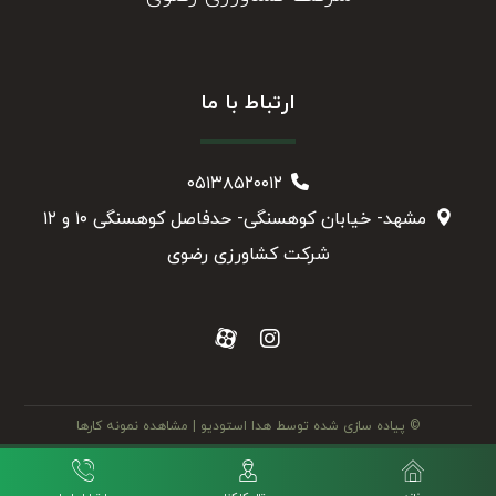
ارتباط با ما
۰۵۱۳۸۵۲۰۰۱۲
مشهد- خیابان کوهسنگی- حدفاصل کوهسنگی ۱۰ و ۱۲
شرکت کشاورزی رضوی
© پیاده سازی شده توسط هدا استودیو
| مشاهده نمونه کارها