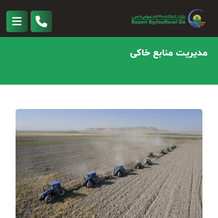
مدیریت منابع خاکی