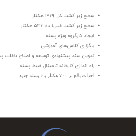
سطح زیر کشت کل: ۱۷۶۹ هکتار
سطح زیر کشت غیربارده: ۵۳۶ هکتار
ایجاد کارگروه ویژه پسته
برگزاری ‌کلاس‌های آموزشی
تدوین سند پیشنهادی توسعه و اصلاح باغات پ
راه اندازی کارخانه ترمینال ضبط پسته
احداث بالغ بر ۷۰۰ هکتار باغ پسته جدید