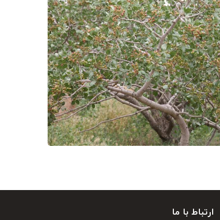
ارتباط با ما