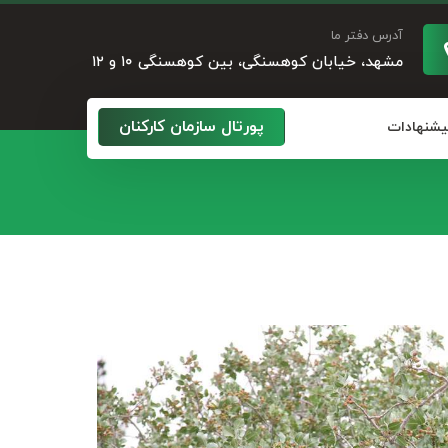
آدرس دفتر ما
مشهد، خیابان کوهسنگی، بین کوهسنگی ۱۰ و ۱۲
پورتال سازمان کارکنان
پیشنهادات