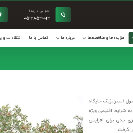
سوالی دارید؟
۰۵۱۳۸۵۲۰۰۱۲
مزایده‌ها و مناقصه‌ها
درباره ما
تماس با ما
انتقادات و 
ل استراتژیک جایگاه
به شرایط اقلیمی ویژه
زی جدی برای افزایش
ر گرفت.