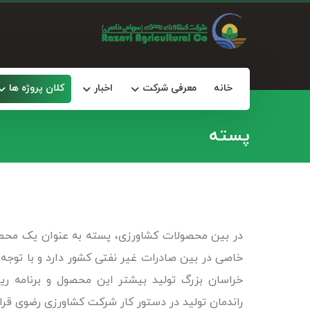
خانه
معرفی شرکت
اخبار
کلان پروژه ها
پسته
در بین محصولات کشاورزی، پسته به عنوان یک محصو
خاصی در بین صادرات غیر نفتی کشور دارد و با توجه 
خراسان بزرگ تولید بیشتر این محصول و برنامه ری
راندمان تولید در دستور کار شرکت کشاورزی رضوی قرا