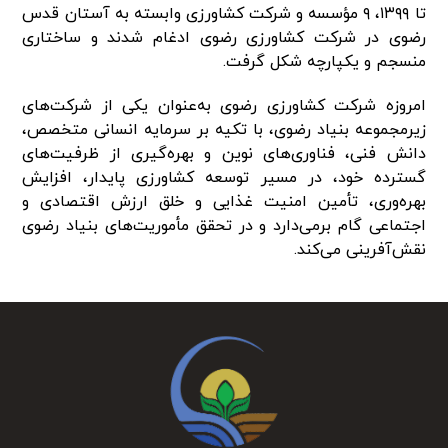
تا ۱۳۹۹، ۹ مؤسسه و شرکت کشاورزی وابسته به آستان قدس
رضوی در شرکت کشاورزی رضوی ادغام شدند و ساختاری
منسجم و یکپارچه شکل گرفت.
امروزه شرکت کشاورزی رضوی به‌عنوان یکی از شرکت‌های
زیرمجموعه بنیاد رضوی، با تکیه بر سرمایه انسانی متخصص،
دانش فنی، فناوری‌های نوین و بهره‌گیری از ظرفیت‌های
گسترده خود، در مسیر توسعه کشاورزی پایدار، افزایش
بهره‌وری، تأمین امنیت غذایی و خلق ارزش اقتصادی و
اجتماعی گام برمی‌دارد و در تحقق مأموریت‌های بنیاد رضوی
نقش‌آفرینی می‌کند.