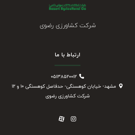
شرکت کشاورزی رضوی
ارتباط با ما
۰۵۱۳۸۵۲۰۰۱۲
مشهد- خیابان کوهسنگی- حدفاصل کوهسنگی ۱۰ و ۱۲
شرکت کشاورزی رضوی