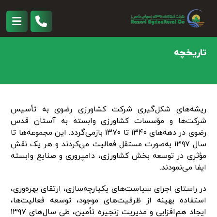
تاریخچه
ریشه‌های شکل‌گیری شرکت کشاورزی رضوی به تأسیس
شرکت‌ها و مؤسسات کشاورزی وابسته به آستان قدس
رضوی در دهه‌های ۱۳۴۰ تا ۱۳۷۰ بازمی‌گردد. این مجموعه‌ها تا
سال ۱۳۹۷ به‌صورت مستقل فعالیت می‌کردند و هر یک نقش
مؤثری در توسعه بخش کشاورزی، دامپروری و صنایع وابسته
ایفا می‌نمودند.
در راستای اجرای سیاست‌های یکپارچه‌سازی، ارتقای بهره‌وری،
استفاده بهینه از ظرفیت‌های موجود، توسعه فعالیت‌ها،
ایجاد هم‌افزایی و مدیریت زنجیره تأمین، طی سال‌های ۱۳۹۷