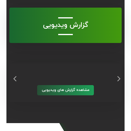
گزارش ویدیویی
مشاهده گزارش های ویدیویی