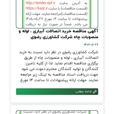
آگهی مناقصه خرید اتصالات آبیاری ، لوله و
منصوبات چاه شرکت کشاورزی رضوی
۱۴۰۶-۰۱-۲۷
شرکت کشاورزی رضوی در نظر دارد نسبت به خرید
اتصالات آبیاری ، لوله و منصوبات چاه از طریق
برگزاری مناقصه اقدام نماید. لذا از کلیه تامین
کنندگان و تولید کنندگان محترم دعوت می شود
جهت دریافت اسناد مناقصه به لینک زیر مراجعه
نمایند. مهلت ارائه پیشنهادات تا ساعت ۱۴ مورخ...
ادامه مطلب