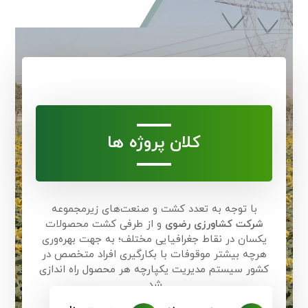
کلان پروژه ها
با توجه به تعدد کشت و صنعت‌های زیرمجموعه
شرکت کشاورزی رضوی
و از طرفی کشت محصولات
یکسان در نقاط جغرافیایی مختلف؛ به جهت بهره‌وری
هرچه بیشتر موقوفات با بکارگیری افراد متخصص در
کشور سیستم مدیریت یکپارچه هر محصول راه اندازی
شد.