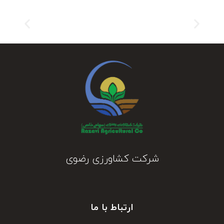
شرکت کشاورزی رضوی
ارتباط با ما