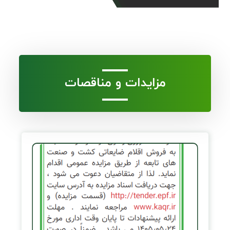
مزایدات و مناقصات