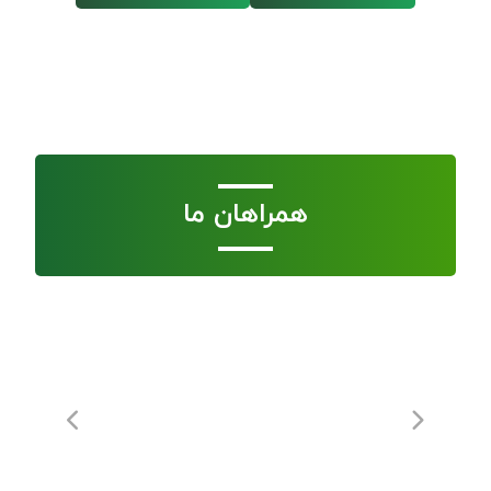
همراهان ما