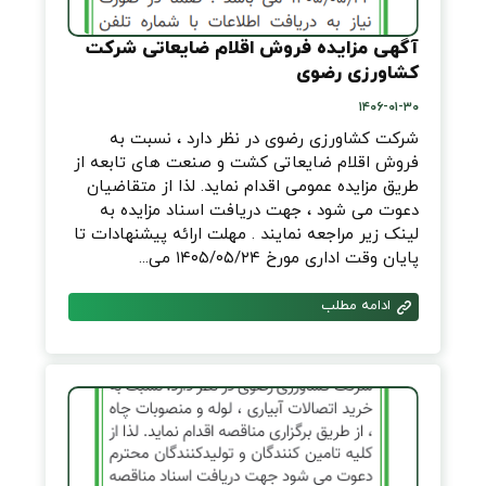
آگهی مزایده فروش اقلام ضایعاتی شرکت
کشاورزی رضوی
۱۴۰۶-۰۱-۳۰
شرکت کشاورزی رضوی در نظر دارد ، نسبت به
فروش اقلام ضایعاتی کشت و صنعت های تابعه از
طریق مزایده عمومی اقدام نماید. لذا از متقاضیان
دعوت می شود ، جهت دریافت اسناد مزایده به
لینک زیر مراجعه نمایند . مهلت ارائه پیشنهادات تا
پایان وقت اداری مورخ ۱۴۰۵/۰۵/۲۴ می...
ادامه مطلب