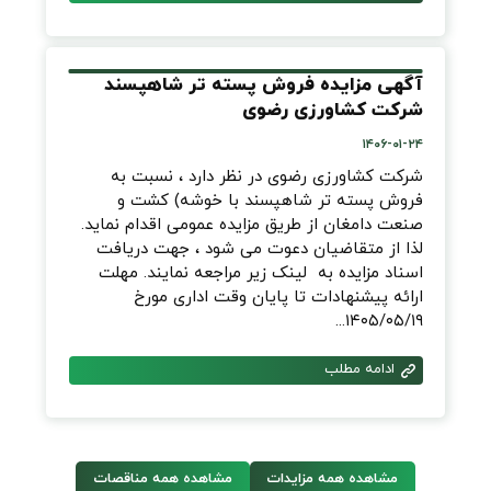
آگهی مزایده فروش پسته تر شاهپسند
شرکت کشاورزی رضوی
۱۴۰۶-۰۱-۲۴
شرکت کشاورزی رضوی در نظر دارد ، نسبت به
فروش پسته تر شاهپسند با خوشه) کشت و
صنعت دامغان از طریق مزایده عمومی اقدام نماید.
لذا از متقاضیان دعوت می شود ، جهت دریافت
اسناد مزایده به لینک زیر مراجعه نمایند. مهلت
ارائه پیشنهادات تا پایان وقت اداری مورخ
۱۴۰۵/۰۵/۱۹...
ادامه مطلب
مشاهده همه مزایدات
مشاهده همه مناقصات