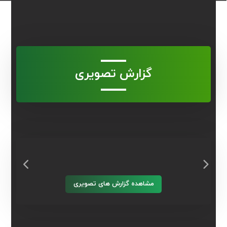
گزارش تصویری
مشاهده گزارش های تصویری