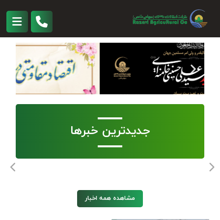
جدیدترین خبرها
مشاهده همه اخبار