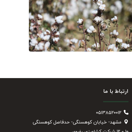
ارتباط با ما
۰۵۱۳۸۵۲۰۰۱۲
مشهد- خیابان کوهسنگی- حدفاصل کوهسنگی
۱۰ و ۱۲ شرکت کشاورزی رضوی