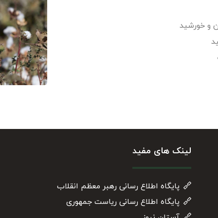
د
لینک های مفید
پایگاه اطلاع رسانی رهبر معظم انقلاب
پایگاه اطلاع رسانی ریاست جمهوری
آستان نیوز