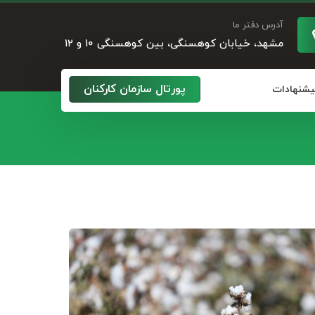
آدرس دفتر ما
مشهد، خیابان کوهسنگی، بین کوهسنگی ۱۰ و ۱۲
پورتال سازمان کارکنان
پیشنهادات