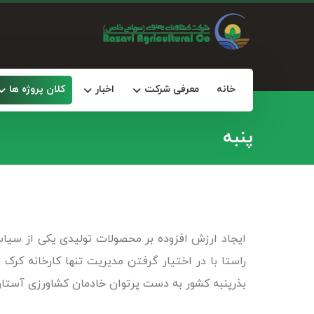
خانه
معرفی شرکت
اخبار
کلان پروژه ها
پنبه
ایجاد ارزش افزوده بر محصولات تولیدی یکی از سی
بذرپنبه کشور به دست پرتوان خادمان کشاورزی آست