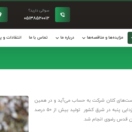
سوالی دارید؟
۰۵۱۳۸۵۲۰۰۱۲
مزایده‌ها و مناقصه‌ها
درباره ما
تماس با ما
انتقادات و 
است‌های کلان شرکت به حساب می‌آید و در همین
راستا با در اختیار گرفتن مدیریت تنها کارخانه کرک زدایی پنبه در شرق کشور تولید بیش از ۵۰ درصد
ان قدس رضوی انجام شد.