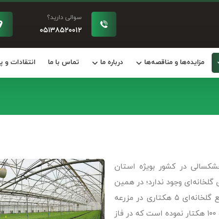
سوالی دارید؟
۰۵۱۳۸۵۲۰۰۱۲
مزایده‌ها و مناقصه‌ها
درباره ما
تماس با ما
انتقادات و 
شکسالی در کشور بویژه استان
لخانه‌ای وجود ندارد؛ در همین
راستا شرکت کشاورزی رضوی علاوه بر مدیریت مجتمع گلخانه‌ای ۵ هکتاری در مزرعه
نمونه اقدام به راه اندازی شهرک گلخانه‌ای به مساحت ۱۰۰ هکتار نموده است که در فاز