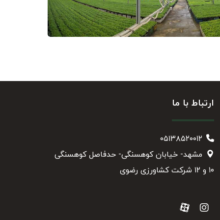
ارتباط با ما
۰۵۱۳۸۵۲۰۰۱۲
مشهد- خیابان کوهسنگی- حدفاصل کوهسنگی
۱۰ و ۱۲ شرکت کشاورزی رضوی