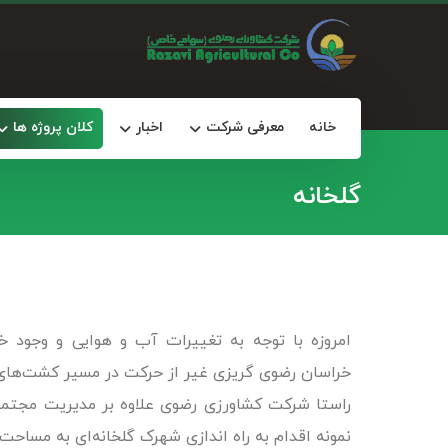
خانه
معرفی شرکت
اخبار
کلان پروژه ها
گلخانه
امروزه با توجه به تغییرات آب و هوایی و وجود خ
خراسان رضوی گریزی غیر از حرکت در مسیر کشت‌های گ