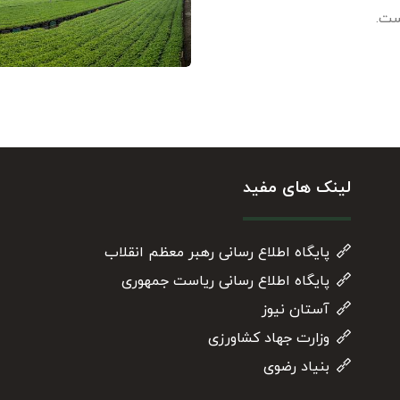
لینک های مفید
پایگاه اطلاع رسانی رهبر معظم انقلاب
پایگاه اطلاع رسانی ریاست جمهوری
آستان نیوز
وزارت جهاد کشاورزی
بنیاد رضوی