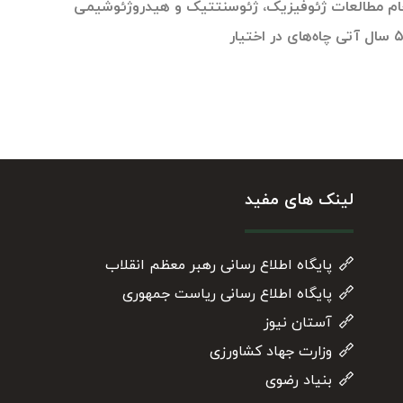
جام مطالعات ژئوفیزیک، ژئوسنتتیک و هیدروژئوشیمی
لینک های مفید
پایگاه اطلاع رسانی رهبر معظم انقلاب
پایگاه اطلاع رسانی ریاست جمهوری
آستان نیوز
وزارت جهاد کشاورزی
بنیاد رضوی