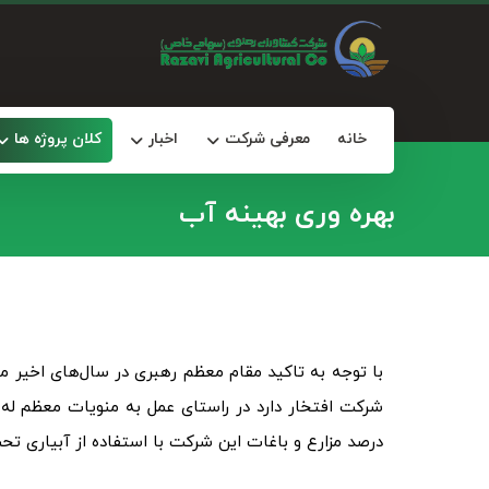
خانه
معرفی شرکت
اخبار
کلان پروژه ها
بهره وری بهینه آب
با توجه به تاکید مقام معظم رهبری در سال‌های اخیر مب
درصد مزارع و باغات این شرکت با استفاده از آبیاری ت