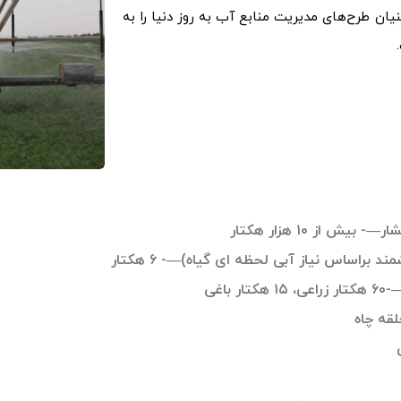
ان طرح‌های مدیریت منابع آب به روز دنیا را به
 از ۱۰ هزار هکتار
براساس نیاز آبی لحظه ای گیاه)—- ۶ هکتار
اغی