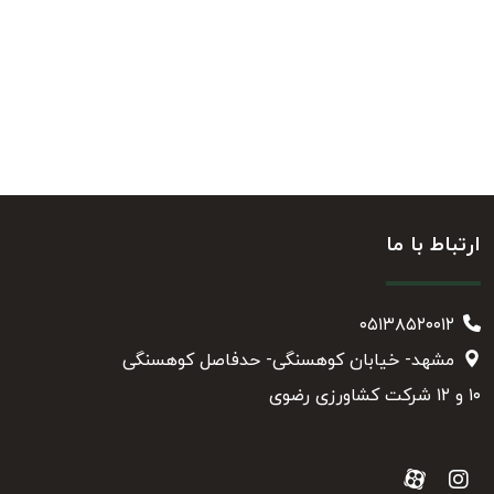
ارتباط با ما
۰۵۱۳۸۵۲۰۰۱۲
مشهد- خیابان کوهسنگی- حدفاصل کوهسنگی
۱۰ و ۱۲ شرکت کشاورزی رضوی