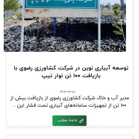
توسعه آبیاری نوین در شرکت کشاورزی رضوی با
بازیافت ۱۰۰ تن نوار تیپ
۱۴۰۳-۰۲-۰۸
مدیر آب و خاک شرکت کشاورزی رضوی از بازیافت بیش از
۱۰۰ تن از تجهیزات سامانه‌های آبیاری تحت فشار این ...
ادامه مطلب