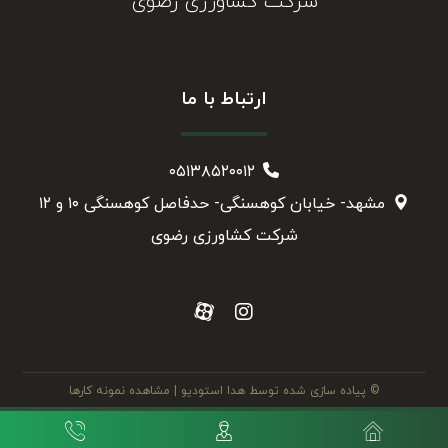
شرکت کشاورزی رضوی
ارتباط با ما
۰۵۱۳۸۵۲۰۰۱۲
مشهد- خیابان کوهسنگی- حدفاصل کوهسنگی ۱۰ و ۱۲
شرکت کشاورزی رضوی
© پیاده سازی شده توسط هدا استودیو
| مشاهده نمونه کارها