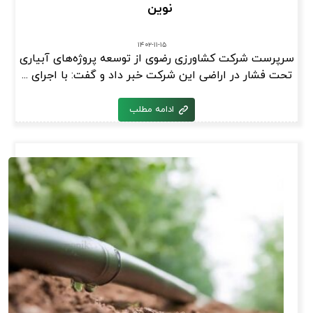
نوین
۱۴۰۲-۱۱-۱۵
سرپرست شرکت کشاورزی رضوی از توسعه پروژه‌های آبیاری
تحت فشار در اراضی این شرکت خبر داد و گفت: با اجرای ...
ادامه مطلب