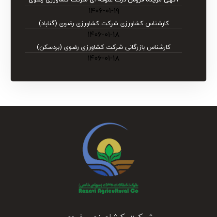
۱۴۰۶-۰۱-۱۹
کارشناس کشاورزی شرکت کشاورزی رضوی (گناباد)
۱۴۰۶-۰۱-۱۸
کارشناس بازرگانی شرکت کشاورزی رضوی (بردسکن)
۱۴۰۶-۰۱-۱۸