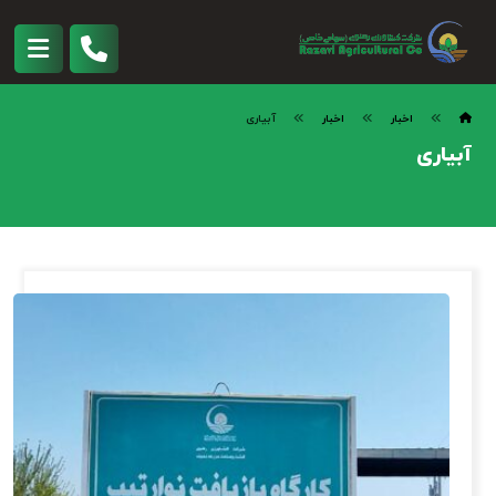
اخبار
اخبار
آبیاری
آبیاری