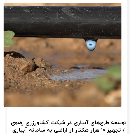
توسعه طرح‌های آبیاری در شرکت کشاورزری رضوی
/ تجهیز ۱۰ هزار هکتار از اراضی به سامانه آبیاری