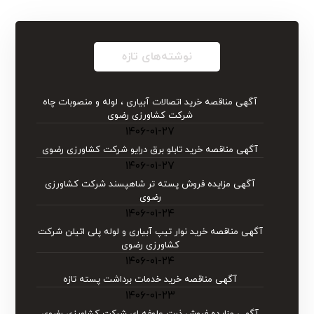
نوشته‌های تازه
آگهی مناقصه خرید اتصالات آبیاری ، لوله و منصوبات چاه
شرکت کشاورزی رضوی
۱۴۰۶-۰۱-۲۷
آگهی مناقصه خرید تابلو برق درایو شركت كشاورزی رضوی
۱۴۰۶-۰۱-۲۷
آگهی مزایده فروش پسته تر شاهپسند شرکت کشاورزی
رضوی
۱۴۰۶-۰۱-۲۴
آگهی مناقصه خرید نوار تیپ آبیاری و لوله پلی اتیلن شركت
كشاورزی رضوی
۱۴۰۶-۰۱-۲۴
آگهی مناقصه خرید خدمات برداشت پسته تازه
۱۴۰۶-۰۱-۲۳
آگهی مزایده فروش ذرت علوفه ای شرکت کشاورزی رضوی