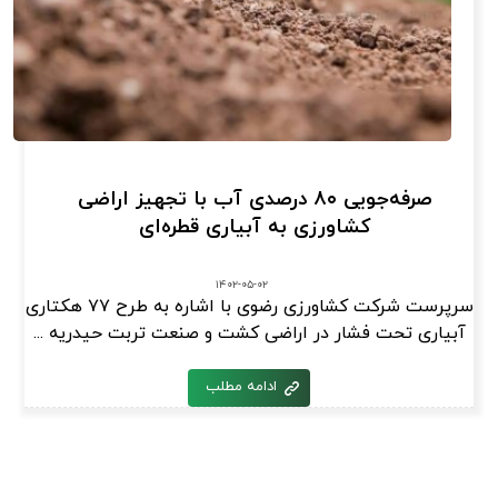
صرفه‌جویی ۸۰ درصدی آب با تجهیز اراضی
کشاورزی به آبیاری قطره‌ای
۱۴۰۲-۰۵-۰۲
سرپرست شرکت کشاورزی رضوی با اشاره به طرح ۷۷ هکتاری
آبیاری تحت فشار در اراضی کشت و صنعت تربت حیدریه ...
ادامه مطلب