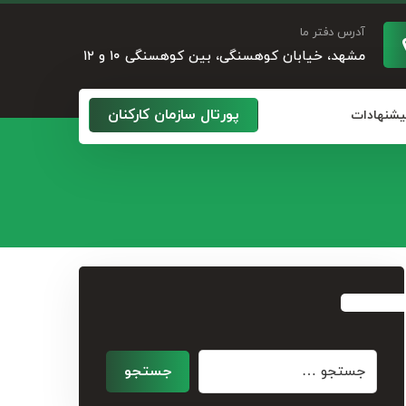
آدرس دفتر ما
مشهد، خیابان کوهسنگی، بین کوهسنگی ۱۰ و ۱۲
پورتال سازمان کارکنان
پیشنهادات