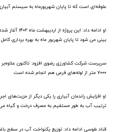
علوفه‌ای است که تا پایان شهریورماه به سیستم آبیار
بینی می شود تا پایان شهریور ماه به بهره برداری کامل 
۷۰۰۰ متر از لوله‌های فرعی هم انجام شده است.
او افزایش راندمان آبیاری را یکی دیگر از مزیت‌های اجر
ترتیب آب به طور مستقیم به مصرف درخت و گیاه می‌
قناد طوسی ادامه داد: توزیع یکنواخت آب در سطح باغات