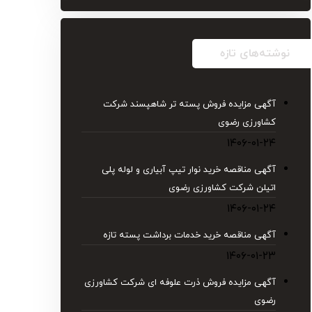
نوشته‌های تازه
آگهی مزایده فروش پسته تر شاهپسند شرکت
کشاورزی رضوی
۱۴۰۶-۰۱-۲۴
آگهی مناقصه خرید نوار تیپ آبیاری و لوله پلی
اتیلن شركت كشاورزی رضوی
۱۴۰۶-۰۱-۲۴
آگهی مناقصه خرید خدمات برداشت پسته تازه
۱۴۰۶-۰۱-۲۳
آگهی مزایده فروش ذرت علوفه ای شرکت کشاورزی
رضوی