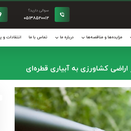
سوالی دارید؟
۰۵۱۳۸۵۲۰۰۱۲
مزایده‌ها و مناقصه‌ها
درباره ما
تماس با ما
انتقادات و 