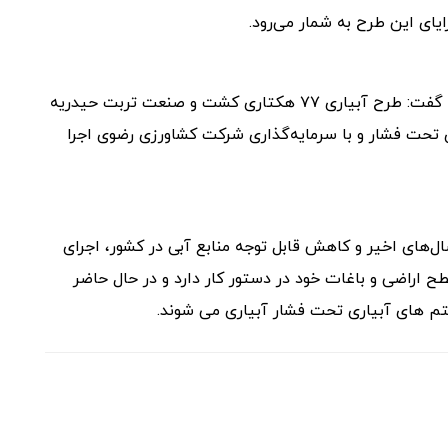
ای این طرح به شمار می‌رود.
او اعتبار این طرح را حدود ۵۲ میلیارد ریال عنوان کرد و گفت: طرح آبیاری ۷۷ هکتاری کشت و صنعت تربت حیدریه
ری تحت فشار و با سرمایه‌گذاری شرکت کشاورزی رضوی اجرا
‌های اخیر و کاهش قابل توجه منابع آبی در کشور، اجرای
 اراضی و باغات خود در دستور کار دارد و در حال حاضر