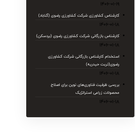
۱۴۰۶-۰۱-۱۹
کارشناس کشاورزی شرکت کشاورزی رضوی (گناباد)
۱۴۰۶-۰۱-۱۸
کارشناس بازرگانی شرکت کشاورزی رضوی (بردسکن)
۱۴۰۶-۰۱-۱۸
استخدام کارشناس بازرگانی شرکت کشاورزی
رضوی(تربت حیدریه)
۱۴۰۶-۰۱-۱۸
بررسی ظرفیت فناوری‌های نوین برای اصلاح
محصولات زراعی استراتژیک
۱۴۰۶-۰۱-۱۸