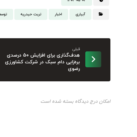
۱۴۰۲-۰۵-۰۲
آبیاری
اخبار
تربت حیدریه
توسع
قبلی
هدف‌گذاری برای افزایش ۵۰ درصدی
بره‌زایی دام سبک در شرکت کشاورزی
رضوی
امکان درج دیدگاه بسته شده است