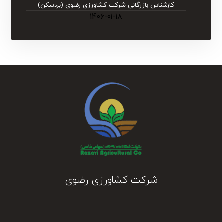
کارشناس بازرگانی شرکت کشاورزی رضوی (بردسکن)
۱۴۰۶-۰۱-۱۸
شرکت کشاورزی رضوی