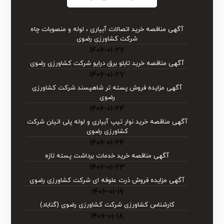
آگهی مناقصه خرید اتصالات آبیاری ، لوله و منصوبات چاه
شرکت کشاورزی رضوی
۱۴۰۶-۰۱-۲۷
آگهی مناقصه خرید تابلو برق درایو شركت كشاورزی رضوی
۱۴۰۶-۰۱-۲۷
آگهی مزایده فروش پسته تر شاهپسند شرکت کشاورزی
رضوی
۱۴۰۶-۰۱-۲۴
آگهی مناقصه خرید نوار تیپ آبیاری و لوله پلی اتیلن شركت
كشاورزی رضوی
۱۴۰۶-۰۱-۲۴
آگهی مناقصه خرید خدمات برداشت پسته تازه
۱۴۰۶-۰۱-۲۳
آگهی مزایده فروش ذرت علوفه ای شرکت کشاورزی رضوی
۱۴۰۶-۰۱-۱۹
کارشناس کشاورزی شرکت کشاورزی رضوی (گناباد)
۱۴۰۶-۰۱-۱۸