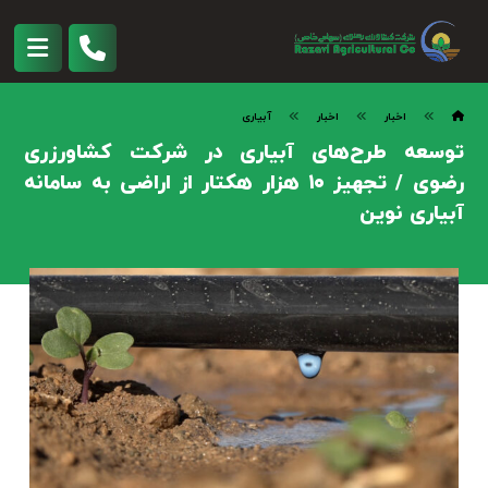
اخبار
اخبار
آبیاری
توسعه طرح‌های آبیاری در شرکت کشاورزری
رضوی / تجهیز ۱۰ هزار هکتار از اراضی به سامانه
آبیاری نوین