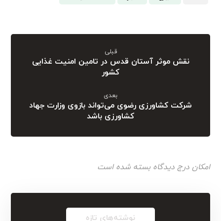
قبلی
نقش موثر آستان قدس در تامین امنیت غذایی
کشور
بعدی
شرکت کشاورزی رضوی می‌تواند بازوی وزارت جهاد
کشاورزی باشد
امکان درج دیدگاه بسته شده است
نوشته‌های تازه