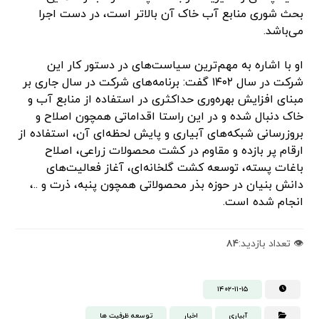
بحث شوری منابع آب خاک آن بالاتر است، در دست اجرا
می‌باشد.
او با اشاره به مهم‌ترین سیاست‌های در دستور کار این
شرکت در سال ۱۴۰۲ گفت: برنامه‌های شرکت در سال جاری بر
مبنای افزایش بهره‌وری حداکثری در استفاده از منابع آب و
خاک دنبال شده و در این راستا اقداماتی همچون اصلاح و
بروزرسانی شبکه‌های آبیاری و پایش لحظه‌ای آن، استفاده از
ارقام پر بازده و مقاوم در کشت محصولات زراعی، اصلاح
باغات پسته، توسعه کشت گلخانه‌ای، آغاز فعالیت‌های
دانش بنیان در حوزه بذر محصولاتی همچون پنبه، ذرت و ..،
انجام شده است.
👁️ تعداد بازدید:
۸۴
۱۴۰۲-۱۱-۱۵
آبیاری
اخبار
توسعه ظرفیت ها