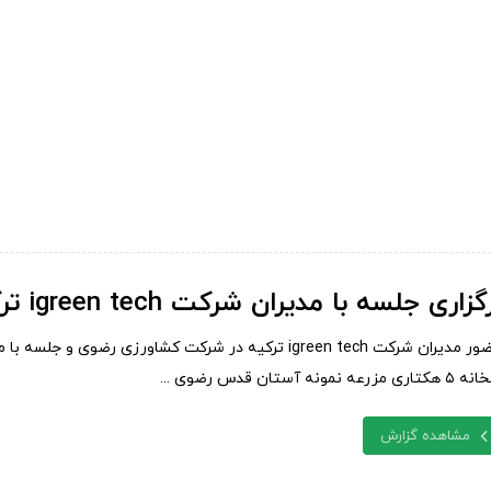
گزاری جلسه با مدیران شرکت igreen tech ترکیه
حضور مدیران شرکت igreen tech ترکیه در شرکت کشاورزی 
اری مزرعه نمونه آستان قدس رضوی ...
مشاهده گزارش