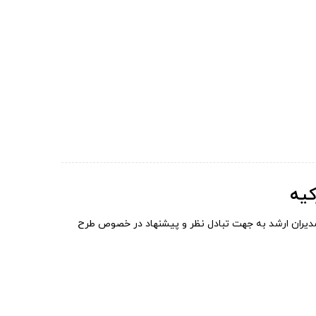
رضوی و جلسه با مدیران ارشد به جهت تبادل نظر و پیشنهاد در خصوص طرح