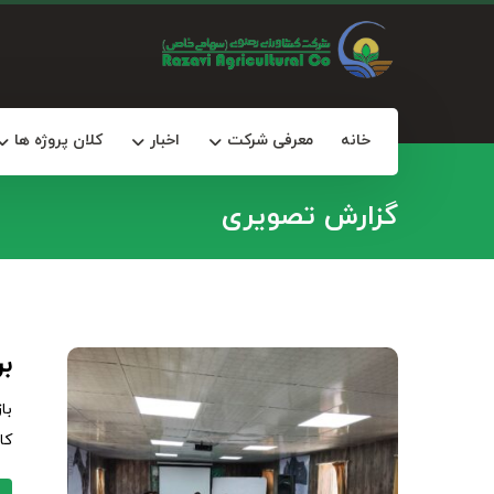
خانه
معرفی شرکت
اخبار
کلان پروژه ها
گزارش تصویری
ب
با
کا