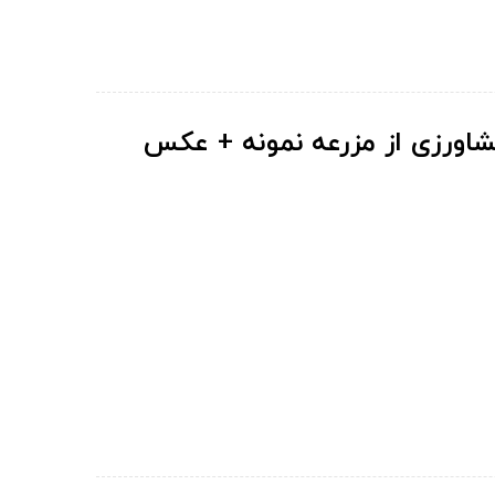
شاورزی از مزرعه نمونه + عکس