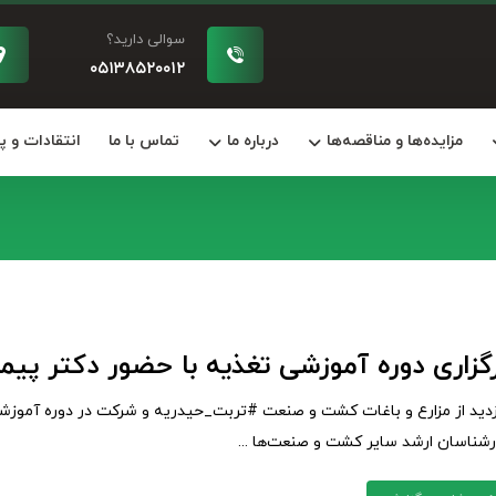
سوالی دارید؟
۰۵۱۳۸۵۲۰۰۱۲
مزایده‌ها و مناقصه‌ها
درباره ما
تماس با ما
انتقادات و 
رگزاری دوره آموزشی تغذیه با حضور دکتر پی
زدید از مزارع و باغات کشت و صنعت #تربت_حیدریه و شرکت در دوره آموزشی ت
رشناسان ارشد سایر کشت و صنعت‌ها ...