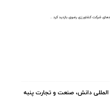
دهای شرکت کشاورزی رضوی بازدید کرد ...
مللی دانش، صنعت و تجارت پنبه