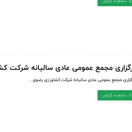
مشاهده گزارش
رگزاری مجمع عمومی عادی سالیانه شرکت کش
گزاری مجمع عمومی عادی سالیانه شرکت کشاورزی رضوی ...
مشاهده گزارش