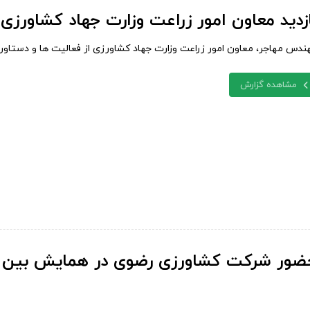
زدید معاون امور زراعت وزارت جهاد کشاورزی
ندس مهاجر، معاون امور زراعت وزارت جهاد کشاورزی از فعالیت ها و دستاور
مشاهده گزارش
ضور شرکت کشاورزی رضوی در همایش بین ال