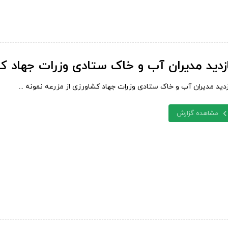
ازدید مدیران آب و خاک ستادی وزرات جهاد ک
زدید مدیران آب و خاک ستادی وزرات جهاد کشاورزی از مزرعه نمونه ...
مشاهده گزارش