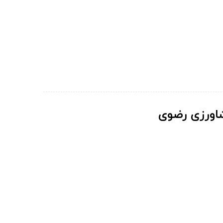
اورزی رضوی