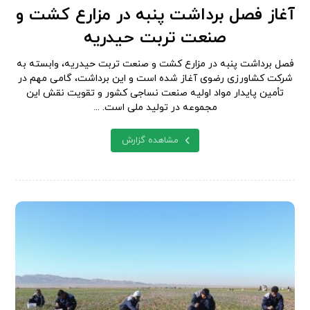
آغاز فصل برداشت پنبه در مزارع کشت و
صنعت تربت حیدریه
فصل برداشت پنبه در مزارع کشت و صنعت تربت حیدریه، وابسته به
شرکت کشاورزی رضوی آغاز شده است و این برداشت، گامی مهم در
تأمین پایدار مواد اولیه صنعت نساجی کشور و تقویت نقش این
مجموعه در تولید ملی است. ...
مشاهده گزارش