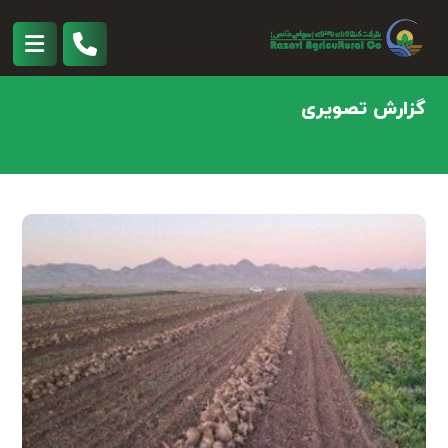
گزارش تصویری