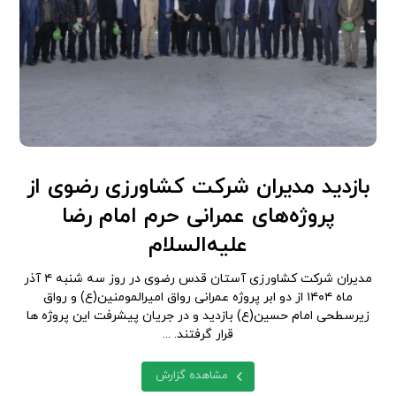
بازدید مدیران شرکت کشاورزی رضوی از
پروژه‌های عمرانی حرم امام رضا
علیه‌السلام
مدیران شرکت کشاورزی آستان قدس رضوی در روز سه شنبه ۴ آذر
ماه ۱۴۰۴ از دو ابر پروژه عمرانی رواق امیرالمومنین(ع) و رواق
زیرسطحی امام حسین(ع) بازدید و در جریان پیشرفت این پروژه ها
قرار گرفتند. ...
مشاهده گزارش