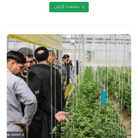
مشاهده گزارش