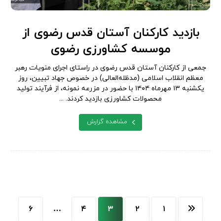
بازدید کارکنان آستان قدس رضوی از
موسسه کشاورزی رضوی
جمعی از کارکنان آستان قدس رضوی در راستای اجرای منویات رهبر
معظم انقلاب اسلامی (مدظله‌العالی) در خصوص جهاد تبیین، روز
یکشنبه ۱۳ مهرماه ۱۴۰۴ با حضور در مزرعه نمونه، از فرآیند تولید
محصولات کشاورزی بازدید کردند. ...
مشاهده گزارش
۶
…
۴
۳
۲
۱