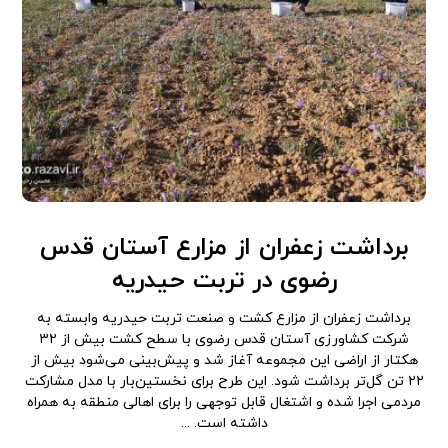
برداشت زعفران از مزارع آستان قدس
رضوی در تربت حیدریه
برداشت زعفران از مزارع کشت و صنعت تربت حیدریه وابسته به
شرکت کشاورزی آستان قدس رضوی با سطح کشت بیش از ۳۲
هکتار از اراضی این مجموعه آغاز شد و پیش‌بینی می‌شود بیش از
۲۲ تن گل‌تر برداشت شود. این طرح برای نخستین‌بار با مدل مشارکت
مردمی اجرا شده و اشتغال قابل توجهی را برای اهالی منطقه به همراه
داشته است. ...