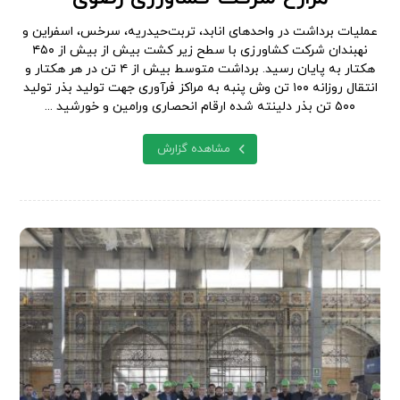
عملیات برداشت در واحدهای انابد، تربت‌حیدریه، سرخس، اسفراین و
نهبندان شرکت کشاورزی با سطح زیر کشت بیش از بیش از ۴۵۰
هکتار به پایان رسید. برداشت متوسط بیش از ۴ تن در هر هکتار و
انتقال روزانه ۱۰۰ تن وش پنبه به مراکز فرآوری جهت تولید بذر تولید
۵۰۰ تن بذر دلینته شده ارقام انحصاری ورامین و خورشید ...
مشاهده گزارش