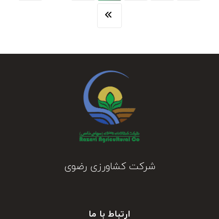
شرکت کشاورزی رضوی
ارتباط با ما