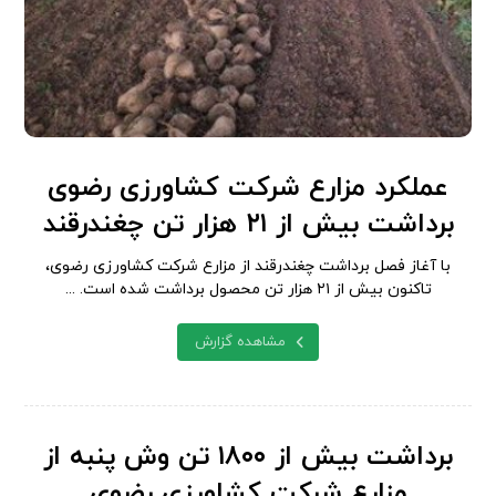
عملکرد مزارع شرکت کشاورزی رضوی
برداشت بیش از ۲۱ هزار تن چغندرقند
با آغاز فصل برداشت چغندرقند از مزارع شرکت کشاورزی رضوی،
تاکنون بیش از ۲۱ هزار تن محصول برداشت شده است. ...
مشاهده گزارش
برداشت بیش از ۱۸۰۰ تن وش پنبه از
مزارع شرکت کشاورزی رضوی