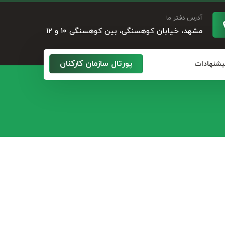
آدرس دفتر ما
مشهد، خیابان کوهسنگی، بین کوهسنگی ۱۰ و ۱۲
پورتال سازمان کارکنان
پیشنهادات