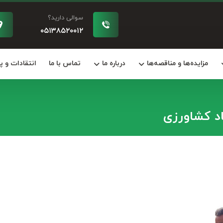
سوالی دارید؟
۰۵۱۳۸۵۲۰۰۱۲
مزایده‌ها و مناقصه‌ها
درباره ما
تماس با ما
انتقادات و 
اد کشاورزی