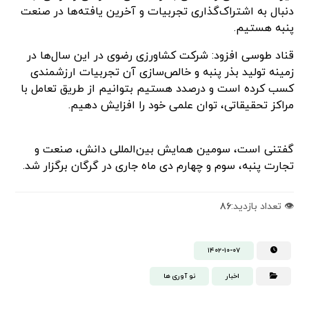
دنبال به اشتراک‌گذاری تجربیات و آخرین یافته‌ها در صنعت
پنبه هستیم.
قناد طوسی افزود: شرکت کشاورزی رضوی در این سال‌ها در
زمینه تولید بذر پنبه و خالص‌سازی آن تجربیات ارزشمندی
کسب کرده است و درصدد هستیم بتوانیم از طریق تعامل با
مراکز تحقیقاتی، توان علمی خود را افزایش دهیم.
گفتنی است، سومین همایش بین‌المللی دانش، صنعت و
تجارت پنبه، سوم و چهارم دی ماه جاری در گرگان برگزار شد.
👁️ تعداد بازدید:
۸۶
۱۴۰۲-۱۰-۰۷
اخبار
نو آوری ها