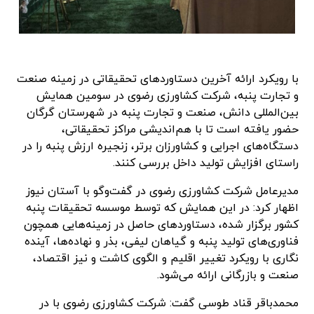
با رویکرد ارائه آخرین دستاوردهای تحقیقاتی در زمینه صنعت
و تجارت پنبه، شرکت کشاورزی رضوی در سومین همایش
بین‌المللی دانش، صنعت و تجارت پنبه در شهرستان گرگان
حضور یافته است تا با هم‌اندیشی مراکز تحقیقاتی،
دستگاه‌های اجرایی و کشاورزان برتر، زنجیره ارزش پنبه را در
راستای افزایش تولید داخل بررسی کنند.
مدیرعامل شرکت کشاورزی رضوی در گفت‌وگو با آستان نیوز
اظهار کرد: در این همایش که توسط موسسه تحقیقات پنبه
کشور برگزار شده، دستاوردهای حاصل در زمینه‌هایی همچون
فناوری‌های تولید پنبه و گیاهان لیفی، بذر و نهاده‌ها، آینده
نگاری با رویکرد تغییر اقلیم و الگوی کاشت و نیز اقتصاد،
صنعت و بازرگانی ارائه می‌شود.
محمدباقر قناد طوسی گفت: شرکت کشاورزی رضوی با در