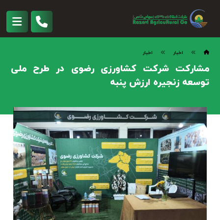
اخبار
اخبار
مشارکت شرکت کشاورزی رضوی در طرح ملی
توسعه زنجیره ارزش پنبه