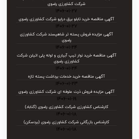
شرکت کشاورزی رضوی
۱۴۰۶-۰۱-۲۷
آگهی مناقصه خرید تابلو برق درایو شركت كشاورزی رضوی
۱۴۰۶-۰۱-۲۷
آگهی مزایده فروش پسته تر شاهپسند شرکت کشاورزی
رضوی
۱۴۰۶-۰۱-۲۴
آگهی مناقصه خرید نوار تیپ آبیاری و لوله پلی اتیلن شركت
كشاورزی رضوی
۱۴۰۶-۰۱-۲۴
آگهی مناقصه خرید خدمات برداشت پسته تازه
۱۴۰۶-۰۱-۲۳
آگهی مزایده فروش ذرت علوفه ای شرکت کشاورزی رضوی
۱۴۰۶-۰۱-۱۹
کارشناس کشاورزی شرکت کشاورزی رضوی (گناباد)
۱۴۰۶-۰۱-۱۸
کارشناس بازرگانی شرکت کشاورزی رضوی (بردسکن)
۱۴۰۶-۰۱-۱۸