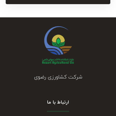
شرکت کشاورزی رضوی
ارتباط با ما