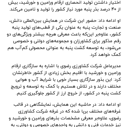
اختیار داشتن تولید انحصاری ارقام ورامین و خورشید، بیش
از ۴۰ درصد بذر پنبه مورد نیاز کشور را تولید و تامین می‌کند.
او ادامه داد: حضور این شرکت در همایش بین‌المللی دانش،
صنعت و تجارت پنبه به عنوان یکی از قطب‌های تولید پنبه
کشور، علاوه‌بر این‌که باعث معرفی هرچه بیشتر ویژگی‌های دو
رقم مذکور برای کشاورزان و مجموعه‌های دولتی و خصوصی
می‌شود، به توسعه کشت پنبه به عنوانی محصولی کم‌آب هم
کمک خواهد کرد.
مدیرعامل شرکت کشاورزی رضوی با اشاره به سازگاری ارقام
ورامین و خورشید با اقلیم بخش زیادی از کشور خاطرنشان
کرد: این بذور سازگاری بسیار خوبی با شرایط آب و هوایی
مختلف دارند و در تلاش هستیم با کمک به توسعه و ترویج
کشت پنبه در کشور، از خروج ارز از کشور جلوگیری کنیم.
او ادامه داد: در حاشیه این همایش، نمایشگاهی در قالب
غرفه‌های مختلف برپا شده که در غرفه شرکت کشاورزی
رضوی، علاوه‌بر معرفی مشخصات بذرهای ورامین و خورشید و
نیز خدمات فنی و دانشی به واحد‌های خصوصی و دولتی، به