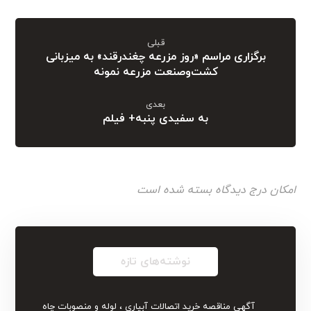
قبلی
برگزاری مراسم «روز مزرعه چغندرقند» به میزبانی
کشت‌وصنعت مزرعه نمونه
بعدی
به سفیدی پنبه+ فیلم
امکان درج دیدگاه بسته شده است
نوشته‌های تازه
آگهی مناقصه خرید اتصالات آبیاری ، لوله و منصوبات چاه