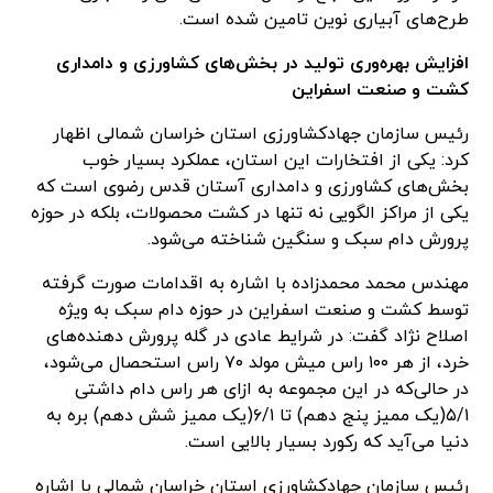
طرح‌های آبیاری نوین تامین شده است.
افزایش بهره‌وری تولید در بخش‌های کشاورزی و دامداری
کشت و صنعت اسفراین
رئیس سازمان جهادکشاورزی استان خراسان شمالی اظهار
کرد: یکی از افتخارات این استان، عملکرد بسیار خوب
بخش‌های کشاورزی و دامداری آستان قدس رضوی است که
یکی از مراکز الگویی نه تنها در کشت محصولات، بلکه در حوزه
پرورش دام سبک و سنگین شناخته می‌شود.
مهندس محمد محمدزاده با اشاره به اقدامات صورت گرفته
توسط کشت و صنعت اسفراین در حوزه دام سبک به ویژه
اصلاح نژاد گفت: در شرایط عادی در گله پرورش دهنده‌های
خرد، از هر ۱۰۰ راس میش مولد ۷۰ راس استحصال می‌شود،
در حالی‌که در این مجموعه به ازای هر راس دام داشتی
۵/۱(یک ممیز پنج دهم) تا ۶/۱(یک ممیز شش دهم) بره به
دنیا می‌آید که رکورد بسیار بالایی است.
رئیس سازمان جهادکشاورزی استان خراسان شمالی با اشاره