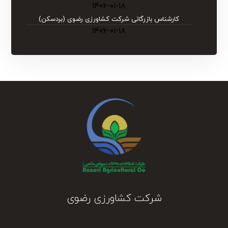
۱۴۰۶-۰۱-۱۸
کارشناس بازرگانی شرکت کشاورزی رضوی (بردسکن)
۱۴۰۶-۰۱-۱۸
شرکت کشاورزی رضوی