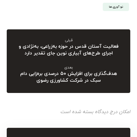
نو آوری ها
قبلی
فعالیت آستان قدس در حوزه به‌زراعی، به‌نژادی و
اجرای طرح‌های آبیاری نوین جای تقدیر دارد
بعدی
هدف‌گذاری برای افزایش ۵۰ درصدی بره‌زایی دام
سبک در شرکت کشاورزی رضوی
امکان درج دیدگاه بسته شده است