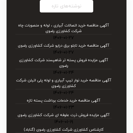
نوشته‌های تازه
آگهی مناقصه خرید اتصالات آبیاری ، لوله و منصوبات چاه
شرکت کشاورزی رضوی
۱۴۰۶-۰۱-۲۷
آگهی مناقصه خرید تابلو برق درایو شركت كشاورزی رضوی
۱۴۰۶-۰۱-۲۷
آگهی مزایده فروش پسته تر شاهپسند شرکت کشاورزی
رضوی
۱۴۰۶-۰۱-۲۴
آگهی مناقصه خرید نوار تیپ آبیاری و لوله پلی اتیلن شركت
كشاورزی رضوی
۱۴۰۶-۰۱-۲۴
آگهی مناقصه خرید خدمات برداشت پسته تازه
۱۴۰۶-۰۱-۲۳
آگهی مزایده فروش ذرت علوفه ای شرکت کشاورزی رضوی
۱۴۰۶-۰۱-۱۹
کارشناس کشاورزی شرکت کشاورزی رضوی (گناباد)