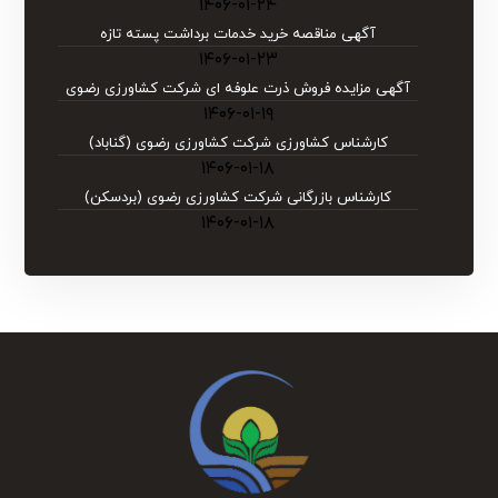
۱۴۰۶-۰۱-۲۴
آگهی مناقصه خرید خدمات برداشت پسته تازه
۱۴۰۶-۰۱-۲۳
آگهی مزایده فروش ذرت علوفه ای شرکت کشاورزی رضوی
۱۴۰۶-۰۱-۱۹
کارشناس کشاورزی شرکت کشاورزی رضوی (گناباد)
۱۴۰۶-۰۱-۱۸
کارشناس بازرگانی شرکت کشاورزی رضوی (بردسکن)
۱۴۰۶-۰۱-۱۸