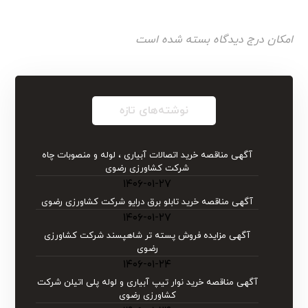
امکان درج دیدگاه بسته شده است
نوشته‌های تازه
آگهی مناقصه خرید اتصالات آبیاری ، لوله و منصوبات چاه
شرکت کشاورزی رضوی
۱۴۰۶-۰۱-۲۷
آگهی مناقصه خرید تابلو برق درایو شركت كشاورزی رضوی
۱۴۰۶-۰۱-۲۷
آگهی مزایده فروش پسته تر شاهپسند شرکت کشاورزی
رضوی
۱۴۰۶-۰۱-۲۴
آگهی مناقصه خرید نوار تیپ آبیاری و لوله پلی اتیلن شركت
كشاورزی رضوی