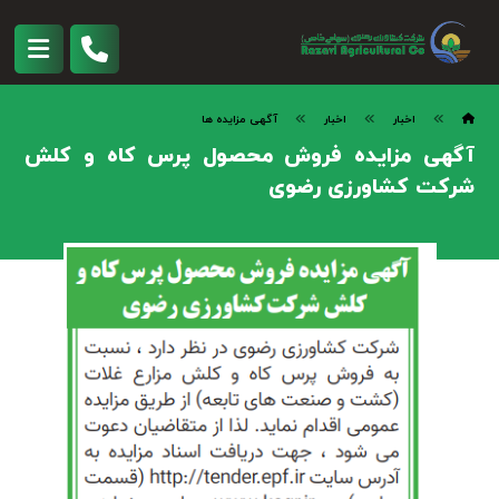
اخبار
اخبار
آگهی مزایده ها
آگهی مزایده فروش محصول پرس کاه و کلش
شرکت کشاورزی رضوی