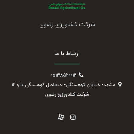
شرکت کشاورزی رضوی
ارتباط با ما
۰۵۱۳۸۵۲۰۰۱۲
مشهد- خیابان کوهسنگی- حدفاصل کوهسنگی ۱۰ و ۱۲
شرکت کشاورزی رضوی