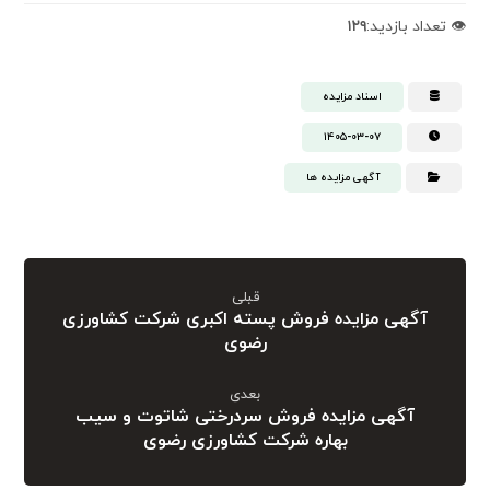
👁️ تعداد بازدید:
۱۲۹
اسناد مزایده
۱۴۰۵-۰۳-۰۷
آگهی مزایده ها
قبلی
آگهی مزایده فروش پسته اکبری شرکت کشاورزی
رضوی
بعدی
آگهی مزایده فروش سردرختی شاتوت و سیب
بهاره شرکت کشاورزی رضوی