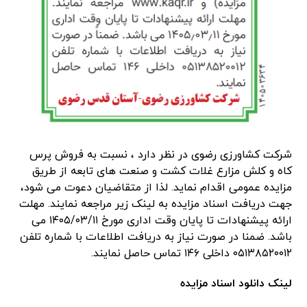
شرکت کشاورزی رضوی در نظر دارد ، نسبت به فروش پرس
کاه و کلش مزارع غلات کشت و صنعت های تابعه از طریق
مزایده عمومی اقدام نماید. لذا از متقاضیان دعوت می شود،
جهت دریافت اسناد مزایده به لینک زیر مراجعه نمایند. مهلت
ارائه پیشنهادات تا پایان وقت اداری مورخ ۱۴۰۵/۰۳/۱۱ می
باشد. ضمنا در صورت نیاز به دریافت اطلاعات با شماره تلفن
۰۵۱۳۸۵۲۰۰۱۲ داخلی ۱۴۶ تماس حاصل نمایند.
لینک دانلود اسناد مزایده