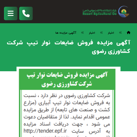
اخبار
اخبار
آگهی مزایده ها
آگهی مزایده فروش ضایعات نوار تیپ شرکت
کشاورزی رضوی