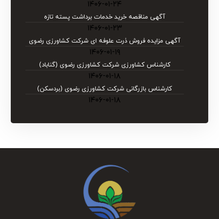
۱۴۰۶-۰۱-۲۴
آگهی مناقصه خرید خدمات برداشت پسته تازه
۱۴۰۶-۰۱-۲۳
آگهی مزایده فروش ذرت علوفه ای شرکت کشاورزی رضوی
۱۴۰۶-۰۱-۱۹
کارشناس کشاورزی شرکت کشاورزی رضوی (گناباد)
۱۴۰۶-۰۱-۱۸
کارشناس بازرگانی شرکت کشاورزی رضوی (بردسکن)
۱۴۰۶-۰۱-۱۸