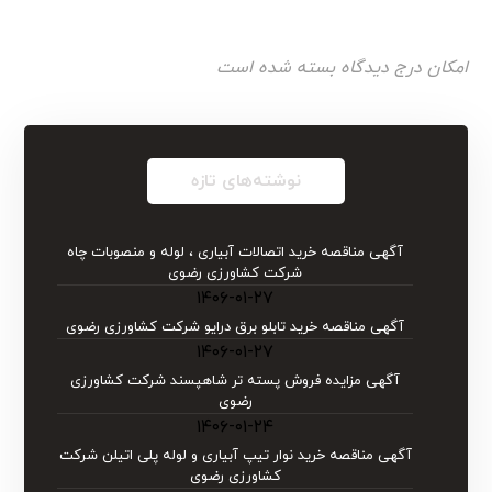
امکان درج دیدگاه بسته شده است
نوشته‌های تازه
آگهی مناقصه خرید اتصالات آبیاری ، لوله و منصوبات چاه
شرکت کشاورزی رضوی
۱۴۰۶-۰۱-۲۷
آگهی مناقصه خرید تابلو برق درایو شركت كشاورزی رضوی
۱۴۰۶-۰۱-۲۷
آگهی مزایده فروش پسته تر شاهپسند شرکت کشاورزی
رضوی
۱۴۰۶-۰۱-۲۴
آگهی مناقصه خرید نوار تیپ آبیاری و لوله پلی اتیلن شركت
كشاورزی رضوی