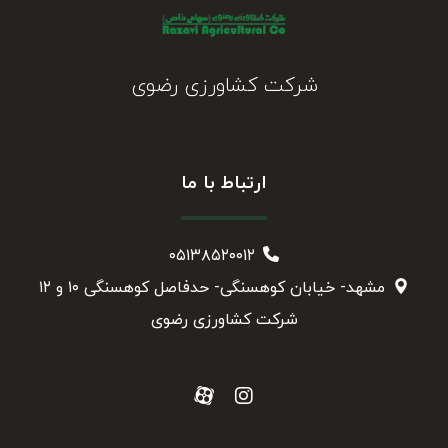
شرکت کشاورزی رضوی
ارتباط با ما
۰۵۱۳۸۵۲۰۰۱۲
مشهد- خیابان کوهسنگی- حدفاصل کوهسنگی ۱۰ و ۱۲
شرکت کشاورزی رضوی