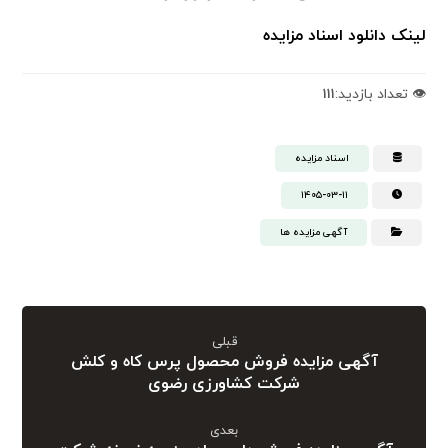
لینک دانلود اسناد مزایده
👁️ تعداد بازدید:
۱۱۱
اسناد مزایده
۱۴۰۵-۰۳-۱۱
آگهی مزایده ها
قبلی
آگهی مزایده فروش محصول پرس کاه و کلش
شرکت کشاورزی رضوی
بعدی