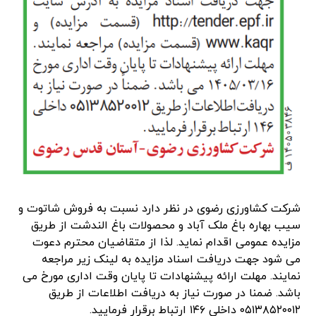
شرکت کشاورزی رضوی در نظر دارد نسبت به فروش شاتوت و
سیب بهاره باغ ملک آباد و محصولات باغ الندشت از طریق
مزایده عمومی اقدام نماید. لذا از متقاضیان محترم دعوت
می شود جهت دریافت اسناد مزایده به لینک زیر مراجعه
نمایند. مهلت ارائه پیشنهادات تا پایان وقت اداری مورخ می
باشد. ضمنا در صورت نیاز به دریافت اطلاعات از طریق
۰۵۱۳۸۵۲۰۰۱۲ داخلی ۱۴۶ ارتباط برقرار فرمایید.