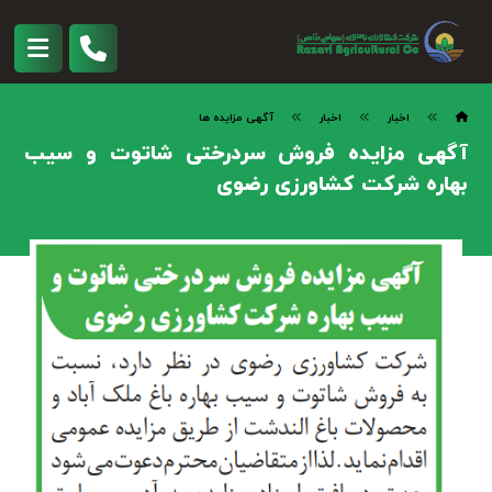
اخبار
اخبار
آگهی مزایده ها
آگهی مزایده فروش سردرختی شاتوت و سیب
بهاره شرکت کشاورزی رضوی