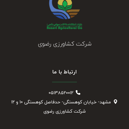
شرکت کشاورزی رضوی
ارتباط با ما
۰۵۱۳۸۵۲۰۰۱۲
مشهد- خیابان کوهسنگی- حدفاصل کوهسنگی ۱۰ و ۱۲
شرکت کشاورزی رضوی