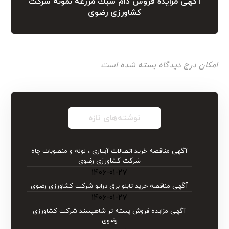
آگهی مزايده فروش دام سبك مزرعه نمونه شركت
كشاورزی رضوی
امکان درج دیدگاه بسته شده است
نوشته‌های تازه
آگهی مناقصه خرید اتصالات آبیاری ، لوله و منصوبات چاه
شرکت کشاورزی رضوی
۱۴۰۶-۰۱-۲۷
آگهی مناقصه خرید تابلو برق درایو شركت كشاورزی رضوی
۱۴۰۶-۰۱-۲۷
آگهی مزایده فروش پسته تر شاهپسند شرکت کشاورزی
رضوی