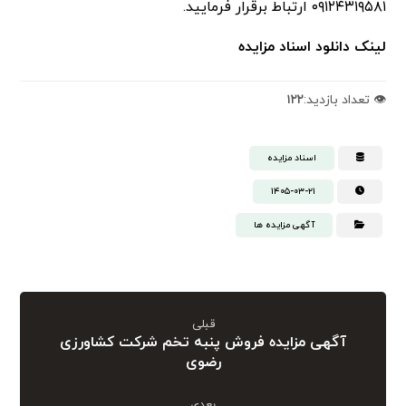
۰۹۱۲۴۳۱۹۵۸۱ ارتباط برقرار فرماييد.
لینک دانلود اسناد مزایده
👁️ تعداد بازدید:
۱۲۲
اسناد مزایده
۱۴۰۵-۰۳-۲۱
آگهی مزایده ها
قبلی
آگهی مزایده فروش پنبه تخم شرکت کشاورزی
رضوی
بعدی