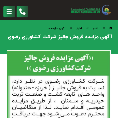
اخبار
اخبار
آگهی مزایده ها
آگهی مزایده فروش جالیز شرکت کشاورزی رضوی