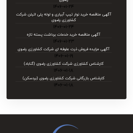
۱۴۰۶-۰۱-۲۴
آگهی مناقصه خرید نوار تیپ آبیاری و لوله پلی اتیلن شركت
كشاورزی رضوی
۱۴۰۶-۰۱-۲۴
آگهی مناقصه خرید خدمات برداشت پسته تازه
۱۴۰۶-۰۱-۲۳
آگهی مزایده فروش ذرت علوفه ای شرکت کشاورزی رضوی
۱۴۰۶-۰۱-۱۹
کارشناس کشاورزی شرکت کشاورزی رضوی (گناباد)
۱۴۰۶-۰۱-۱۸
کارشناس بازرگانی شرکت کشاورزی رضوی (بردسکن)
۱۴۰۶-۰۱-۱۸