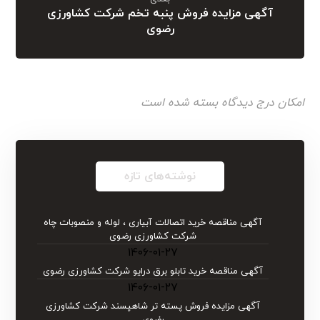
آگهی مزایده فروش پنبه تخم شرکت کشاورزی
رضوی
امکان درج دیدگاه بسته شده است
نوشته‌های تازه
آگهی مناقصه خرید اتصالات آبیاری ، لوله و منصوبات چاه
شرکت کشاورزی رضوی
۱۴۰۶-۰۱-۲۷
آگهی مناقصه خرید تابلو برق درایو شركت كشاورزی رضوی
۱۴۰۶-۰۱-۲۷
آگهی مزایده فروش پسته تر شاهپسند شرکت کشاورزی
رضوی