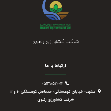
شرکت کشاورزی رضوی
ارتباط با ما
۰۵۱۳۸۵۲۰۰۱۲
مشهد- خیابان کوهسنگی- حدفاصل کوهسنگی ۱۰ و ۱۲
شرکت کشاورزی رضوی